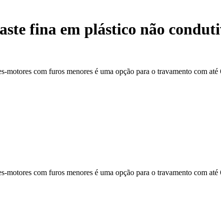
te fina em plástico não condutiv
tores-motores com furos menores é uma opção para o travamento com até 
tores-motores com furos menores é uma opção para o travamento com até 