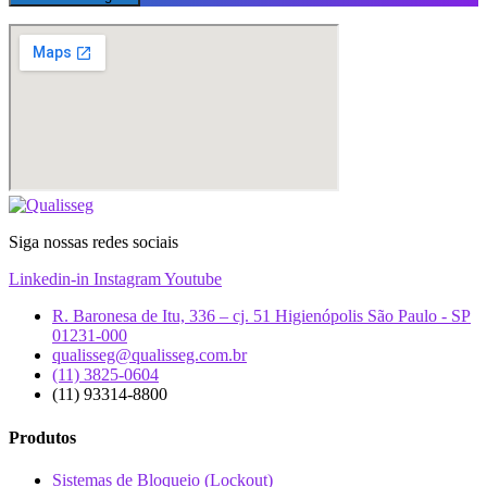
Siga nossas redes sociais
Linkedin-in
Instagram
Youtube
R. Baronesa de Itu, 336 – cj. 51 Higienópolis São Paulo - SP
01231-000
qualisseg@qualisseg.com.br
(11) 3825-0604
(11) 93314-8800
Produtos
Sistemas de Bloqueio (Lockout)