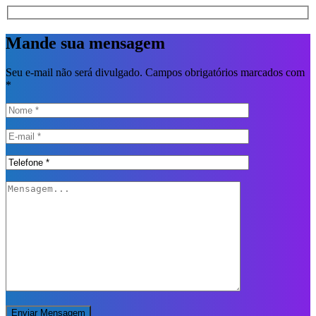
Mande sua mensagem
Seu e-mail não será divulgado. Campos obrigatórios marcados com
*
Enviar Mensagem