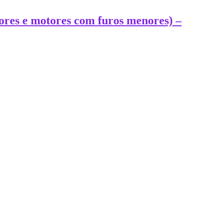
tores e motores com furos menores) –