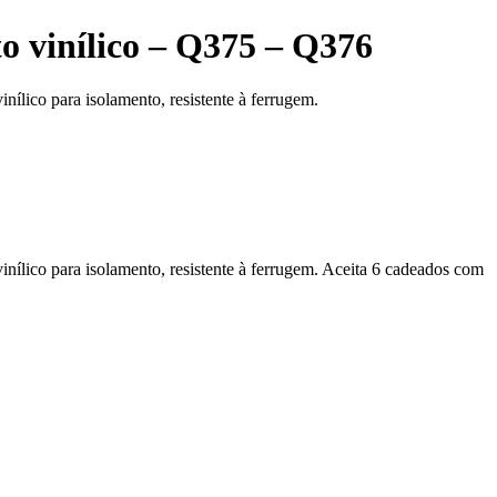
o vinílico – Q375 – Q376
nílico para isolamento, resistente à ferrugem.
inílico para isolamento, resistente à ferrugem. Aceita 6 cadeados com