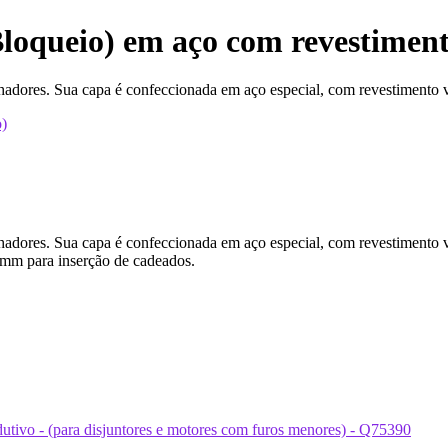
loqueio) em aço com revestiment
lhadores. Sua capa é confeccionada em aço especial, com revestimento vi
o)
lhadores. Sua capa é confeccionada em aço especial, com revestimento v
 mm para inserção de cadeados.