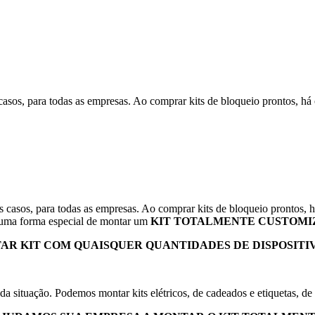
casos, para todas as empresas. Ao comprar kits de bloqueio prontos, há 
s casos, para todas as empresas. Ao comprar kits de bloqueio prontos, h
a forma especial de montar um
KIT TOTALMENTE CUSTOMIZ
AR KIT COM QUAISQUER QUANTIDADES DE DISPOSITI
situação. Podemos montar kits elétricos, de cadeados e etiquetas, de v