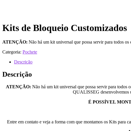
Kits de Bloqueio Customizados
ATENÇÃO:
Não há um kit universal que possa servir para todos os 
Categoria:
Pochete
Descrição
Descrição
ATENÇÃO:
Não há um kit universal que possa servir para todos o
QUALISSEG desenvolvemos um
É POSSÍVEL MONT
Entre em contato e veja a forma com que montamos os Kits para cada 