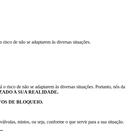
o risco de não se adaptarem às diversas situações.
á o risco de não se adaptarem às diversas situações. Portanto, nós da
ADO A SUA REALIDADE.
VOS DE BLOQUEIO.
álvulas, mistos, ou seja, conforme o que servir para a sua situação.