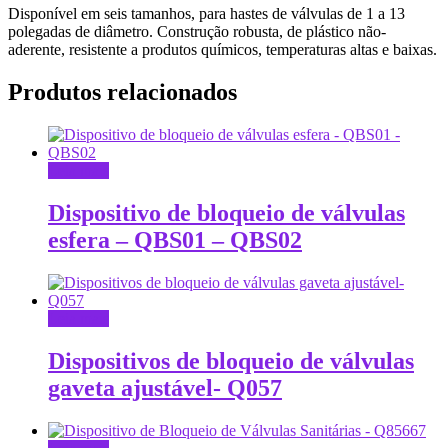
Disponível em seis tamanhos, para hastes de válvulas de 1 a 13
polegadas de diâmetro. Construção robusta, de plástico não-
aderente, resistente a produtos químicos, temperaturas altas e baixas.
Produtos relacionados
Leia mais
Dispositivo de bloqueio de válvulas
esfera – QBS01 – QBS02
Leia mais
Dispositivos de bloqueio de válvulas
gaveta ajustável- Q057