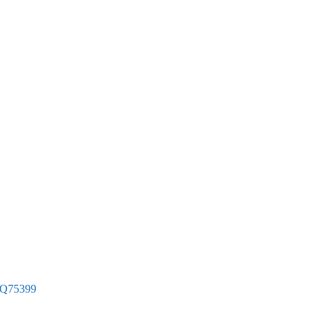
– Q75399