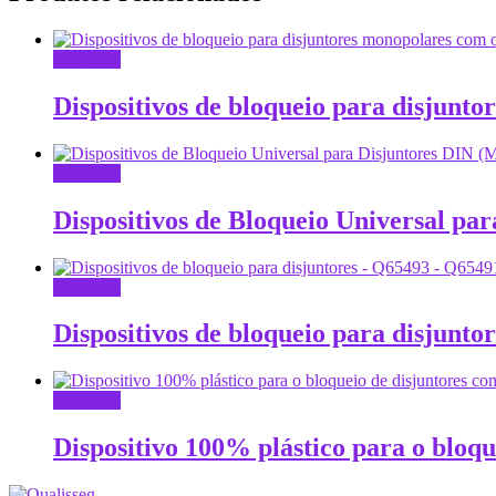
Leia mais
Dispositivos de bloqueio para disjunt
Leia mais
Dispositivos de Bloqueio Universal pa
Leia mais
Dispositivos de bloqueio para disjunt
Leia mais
Dispositivo 100% plástico para o bloq