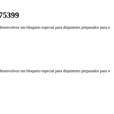
Q75399
senvolveu um bloqueio especial para disjuntores preparados para o
senvolveu um bloqueio especial para disjuntores preparados para o