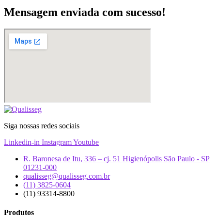
Mensagem enviada com sucesso!
Siga nossas redes sociais
Linkedin-in
Instagram
Youtube
R. Baronesa de Itu, 336 – cj. 51 Higienópolis São Paulo - SP
01231-000
qualisseg@qualisseg.com.br
(11) 3825-0604
(11) 93314-8800
Produtos